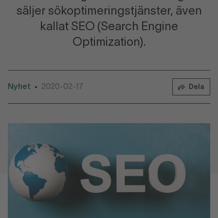
säljer sökoptimeringstjänster, även
kallat SEO (Search Engine
Optimization).
Nyhet
2020-02-17
•
Dela