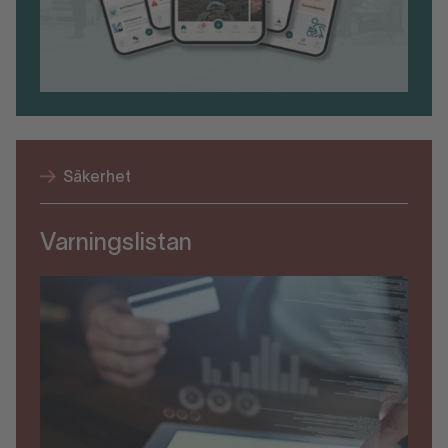
Säkerhet
Varningslistan