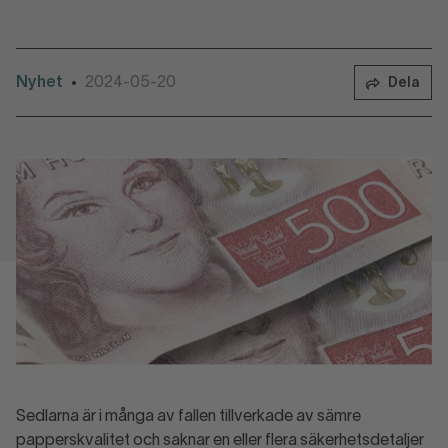
Nyhet
2024-05-20
•
Dela
Sedlarna är i många av fallen tillverkade av sämre
papperskvalitet och saknar en eller flera säkerhetsdetaljer