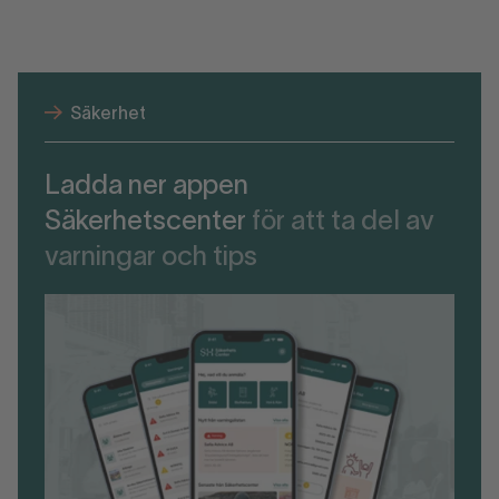
Säkerhet
Ladda ner appen
Säkerhetscenter
för att ta del av
varningar och tips