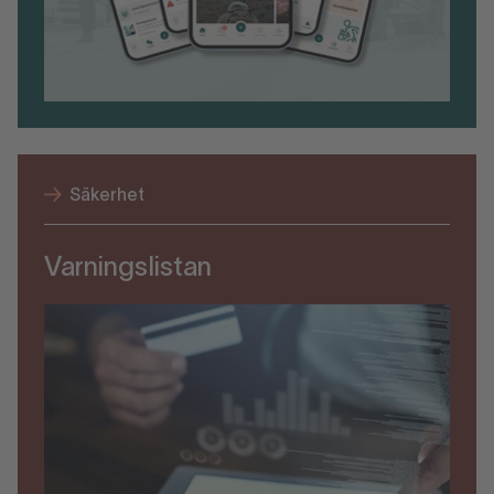
Säkerhet
Varningslistan