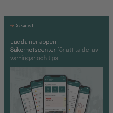
Säkerhet
Ladda ner appen
Säkerhetscenter
för att ta del av
varningar och tips