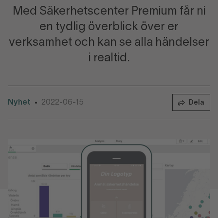
Med Säkerhetscenter Premium får ni
en tydlig överblick över er
verksamhet och kan se alla händelser
i realtid.
Nyhet
2022-06-15
•
Dela