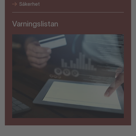
Säkerhet
Varningslistan