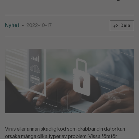
Nyhet
2022-10-17
•
Dela
Virus eller annan skadlig kod som drabbar din dator kan
orsaka många olika typer av problem. Vissa förstör