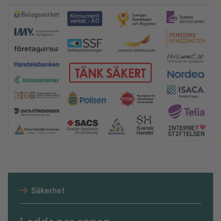
Säkerhet