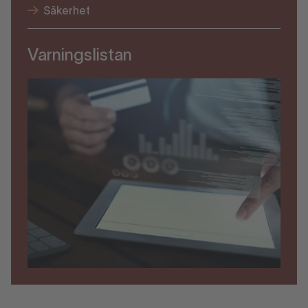
Säkerhet
Varningslistan