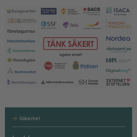
Säkerhet