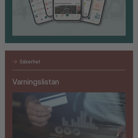
Säkerhet
Varningslistan