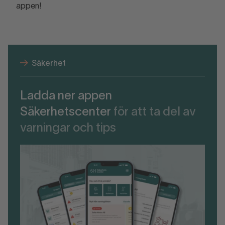
appen!
Säkerhet
Ladda ner appen
Säkerhetscenter
för att ta del av
varningar och tips