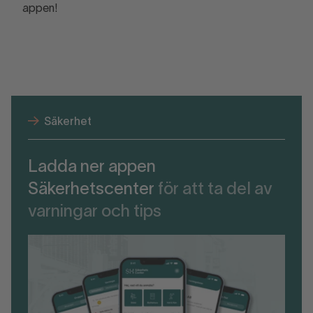
appen!
Säkerhet
Ladda ner appen
Säkerhetscenter
för att ta del av
varningar och tips