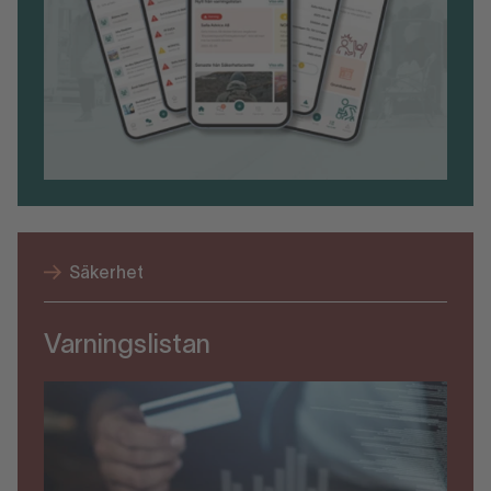
Säkerhet
Varningslistan