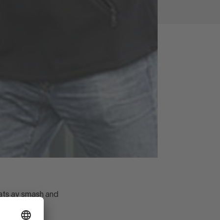
ats av smash and