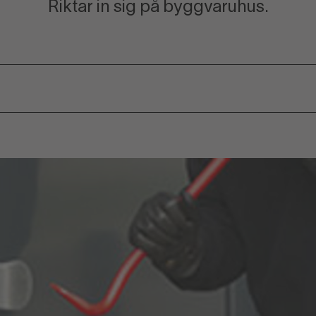
Riktar in sig på byggvaruhus.