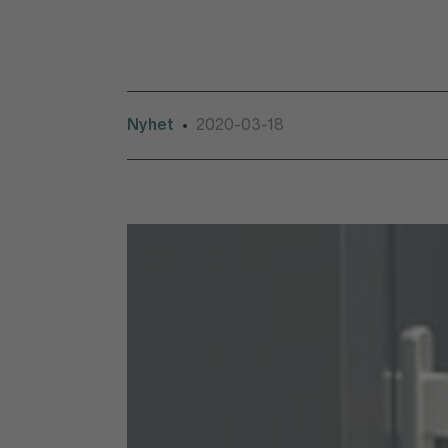
Nyhet
2020-03-18
•