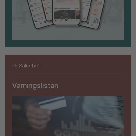
Säkerhet
Varningslistan