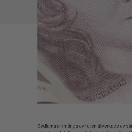
Sedlarna är i många av fallen tillverkade av s