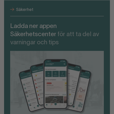
Säkerhet
Ladda ner appen
Säkerhetscenter
för att ta del av
varningar och tips