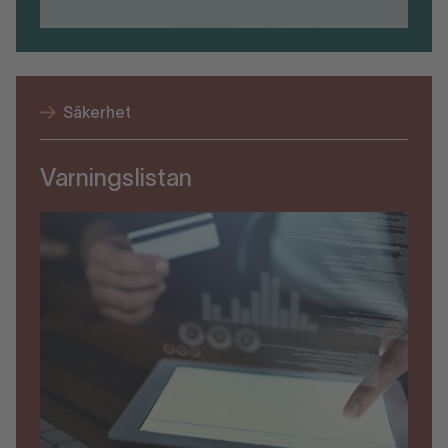
Säkerhet
Varningslistan