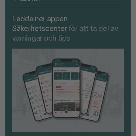
Ladda ner appen
Säkerhetscenter
för att ta del av
varningar och tips