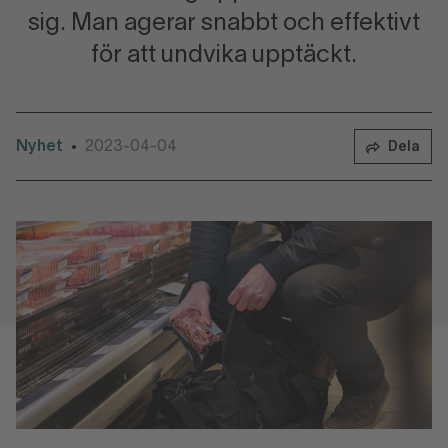
sig. Man agerar snabbt och effektivt
för att undvika upptäckt.
Nyhet
2023-04-04
•
Dela