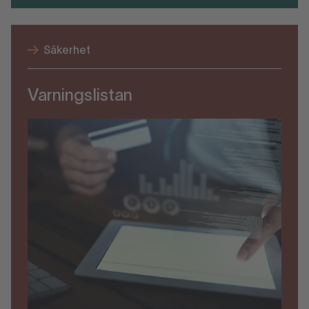
Säkerhet
Varningslistan