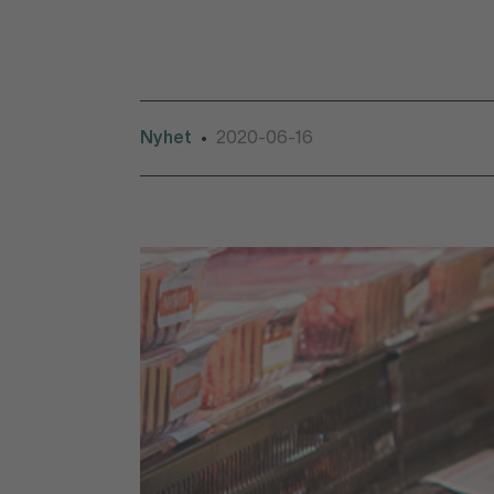
Nyhet
2020-06-16
•