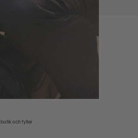
butik och fyller