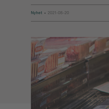
Nyhet
2021-08-20
•