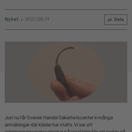
Nyhet
2021-08-11
•
Dela
Just nu får Svensk Handel Säkerhetscenter in många
anmälningar där kläder har stulits. Vi ser att