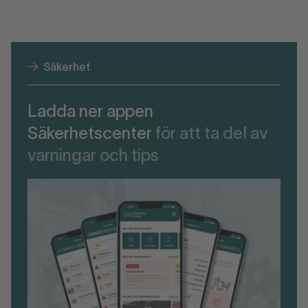
Säkerhet
Ladda ner appen
Säkerhetscenter
för att ta del av
varningar och tips