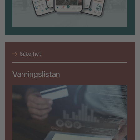
Säkerhet
Varningslistan