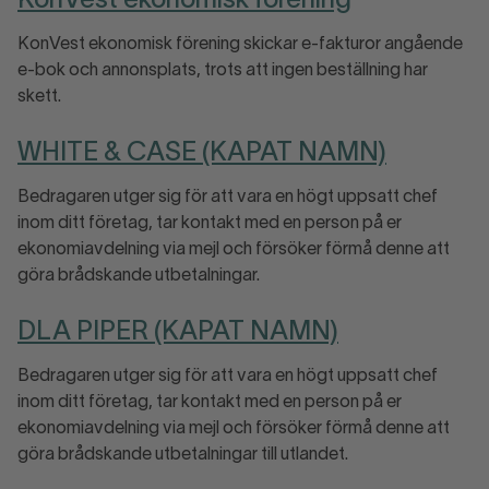
KonVest ekonomisk förening
KonVest ekonomisk förening skickar e-fakturor angående
e-bok och annonsplats, trots att ingen beställning har
skett.
WHITE & CASE (KAPAT NAMN)
Bedragaren utger sig för att vara en högt uppsatt chef
inom ditt företag, tar kontakt med en person på er
ekonomiavdelning via mejl och försöker förmå denne att
göra brådskande utbetalningar.
DLA PIPER (KAPAT NAMN)
Bedragaren utger sig för att vara en högt uppsatt chef
inom ditt företag, tar kontakt med en person på er
ekonomiavdelning via mejl och försöker förmå denne att
göra brådskande utbetalningar till utlandet.