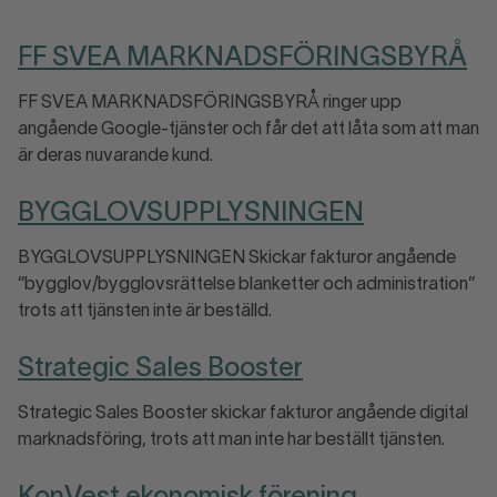
FF SVEA MARKNADSFÖRINGSBYRÅ
FF SVEA MARKNADSFÖRINGSBYRÅ ringer upp
angående Google-tjänster och får det att låta som att man
är deras nuvarande kund.
BYGGLOVSUPPLYSNINGEN
BYGGLOVSUPPLYSNINGEN Skickar fakturor angående
”bygglov/bygglovsrättelse blanketter och administration”
trots att tjänsten inte är beställd.
Strategic Sales Booster
Strategic Sales Booster skickar fakturor angående digital
marknadsföring, trots att man inte har beställt tjänsten.