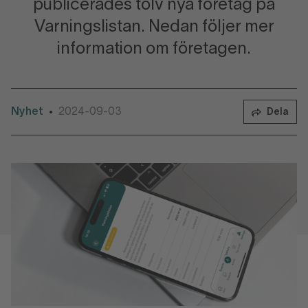
publicerades tolv nya företag på
Varningslistan. Nedan följer mer
information om företagen.
Nyhet
2024-09-03
•
Dela