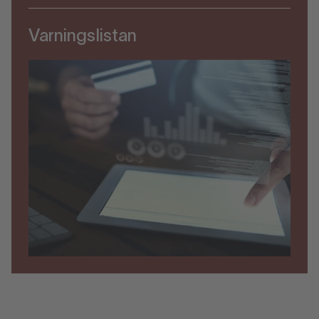
Varningslistan