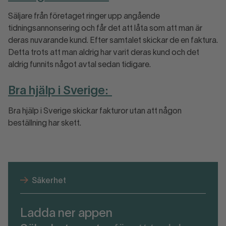
Säljare från företaget ringer upp angående
tidningsannonsering och får det att låta som att man är
deras nuvarande kund. Efter samtalet skickar de en faktura.
Detta trots att man aldrig har varit deras kund och det
aldrig funnits något avtal sedan tidigare.
Bra hjälp i Sverige:
Bra hjälp i Sverige skickar fakturor utan att någon
beställning har skett.
Säkerhet
Ladda ner appen