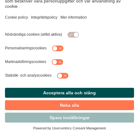
Kontakta Svensk Handel