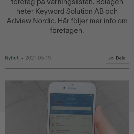
företag på Varningslistan. Bolagen
heter Keyword Solution AB och
Adview Nordic. Här följer mer info om
företagen.
Nyhet
2021-05-19
•
Dela