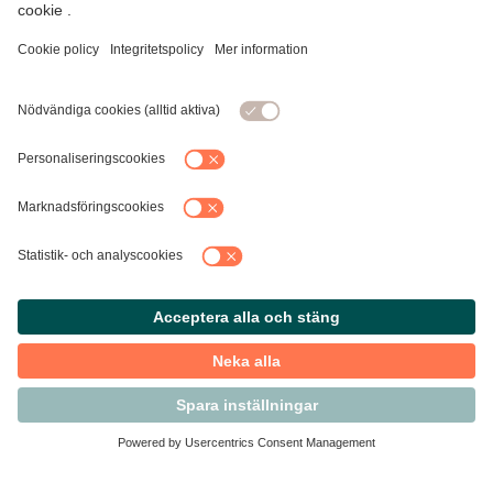
Kontakta Svensk Handel