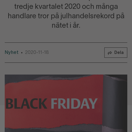
tredje kvartalet 2020 och många
handlare tror på julhandelsrekord på
nätet i år.
Nyhet
2020-11-18
•
Dela