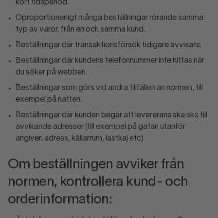
kort tidsperiod.
Oproportionerligt många beställningar rörande samma
typ av varor, från en och samma kund.
Beställningar där transaktionsförsök tidigare avvisats.
Beställningar där kundens telefonnummer inte hittas när
du söker på webben.
Beställningar som görs vid andra tillfällen än normen, till
exempel på natten.
Beställningar där kunden begär att levererans ska ske till
avvikande adresser (till exempel på gatan utanför
angiven adress, källarrum, lastkaj etc)
Om beställningen avviker från
normen, kontrollera kund- och
orderinformation: