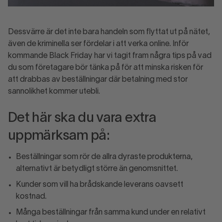
Dessvärre är det inte bara handeln som flyttat ut på nätet,
även de kriminella ser fördelar i att verka online. Inför
kommande Black Friday har vi tagit fram några tips på vad
du som företagare bör tänka på för att minska risken för
att drabbas av beställningar där betalning med stor
sannolikhet kommer utebli.
Det här ska du vara extra
uppmärksam på:
Beställningar som rör de allra dyraste produkterna,
alternativt är betydligt större än genomsnittet.
Kunder som vill ha brådskande leverans oavsett
kostnad.
Många beställningar från samma kund under en relativt