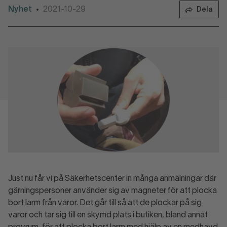
Nyhet
2021-10-29
•
Dela
Just nu får vi på Säkerhetscenter in många anmälningar där
gärningspersoner använder sig av magneter för att plocka
bort larm från varor. Det går till så att de plockar på sig
varor och tar sig till en skymd plats i butiken, bland annat