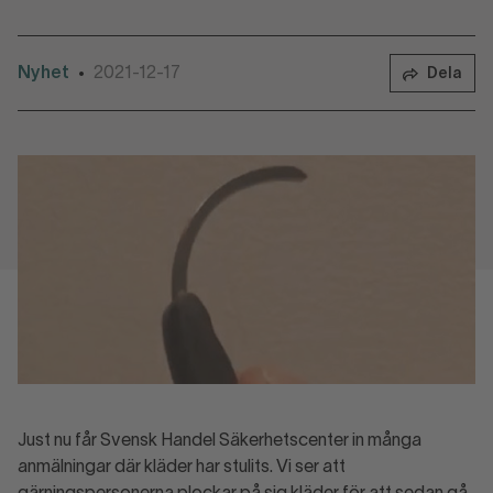
Nyhet
2021-12-17
•
Dela
Just nu får Svensk Handel Säkerhetscenter in många
anmälningar där kläder har stulits. Vi ser att