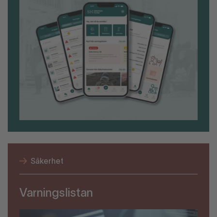
Säkerhet
Varningslistan