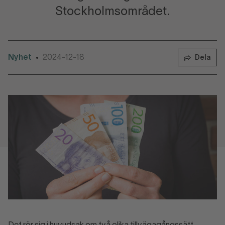
Stockholmsområdet.
Nyhet
2024-12-18
•
Dela