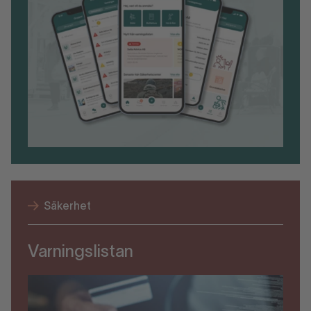
Säkerhet
Varningslistan