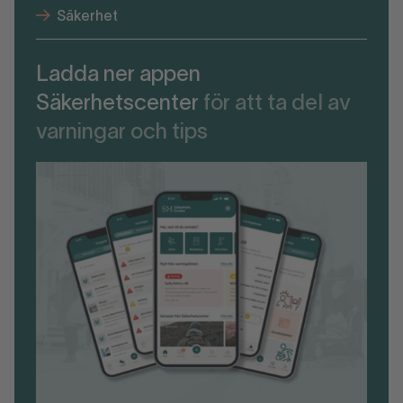
Säkerhet
Ladda ner appen
Säkerhetscenter
för att ta del av
varningar och tips