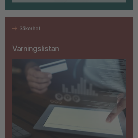
Säkerhet
Varningslistan