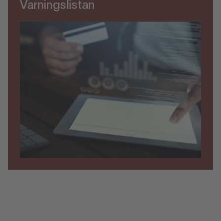
Varningslistan