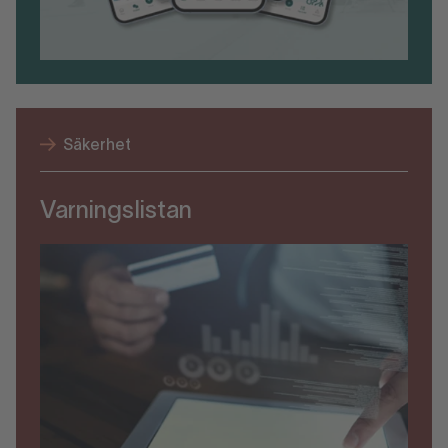
Säkerhet
Varningslistan