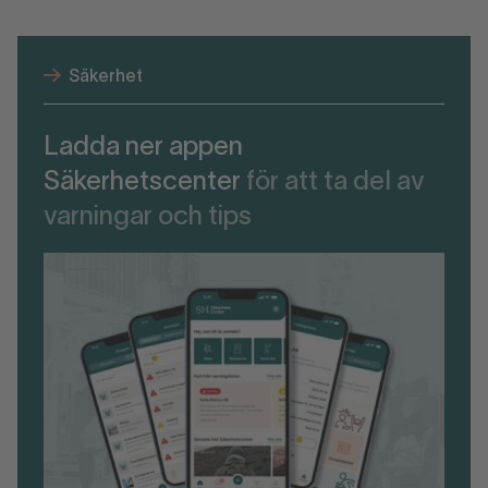
Säkerhet
Ladda ner appen
Säkerhetscenter
för att ta del av
varningar och tips