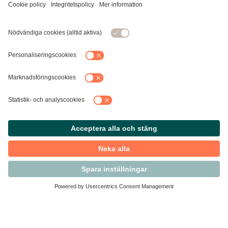
Kontakta Svensk Handel