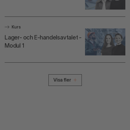
Kurs
Lager- och E-handelsavtalet -
Modul 1
Visa fler