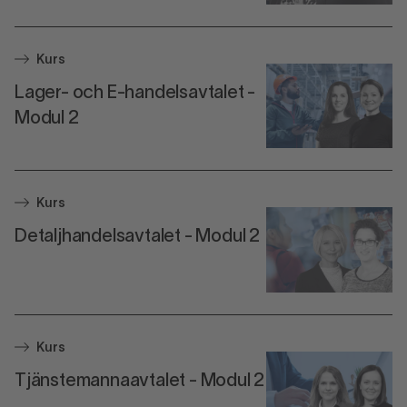
Kurs
Lager- och E-handelsavtalet -
Modul 2
Kurs
Detaljhandelsavtalet - Modul 2
Kurs
Tjänstemannaavtalet - Modul 2