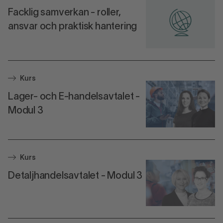
Facklig samverkan - roller,
ansvar och praktisk hantering
Kurs
Lager- och E-handelsavtalet -
Modul 3
Kurs
Detaljhandelsavtalet - Modul 3