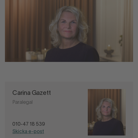
Carina Gazett
Paralegal
010-47 18 539
Skicka e-post