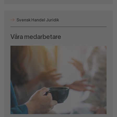
Svensk Handel Juridik
Våra medarbetare