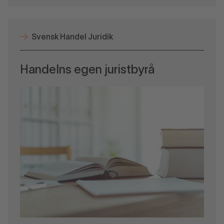
Svensk Handel Juridik
Handelns egen juristbyrå