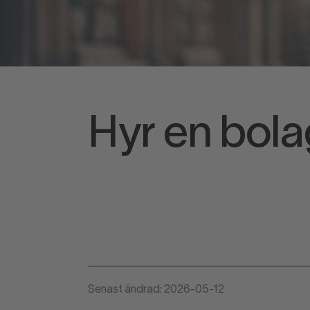
Hyr en bola
Senast ändrad: 2026-05-12