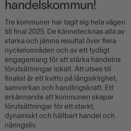
handelskommun!
Tre kommuner har tagit sig hela vägen
till final 2025. De kännetecknas alla av
starka och jämna resultat över flera
nyckelområden och av ett tydligt
engagemang för att stärka handelns
förutsättningar lokalt. Att utses till
finalist är ett kvitto på långsiktighet,
samverkan och handlingskraft. Ett
erkännande att kommunen skapar
förutsättningar för ett starkt,
dynamiskt och hållbart handel och
näringsliv.