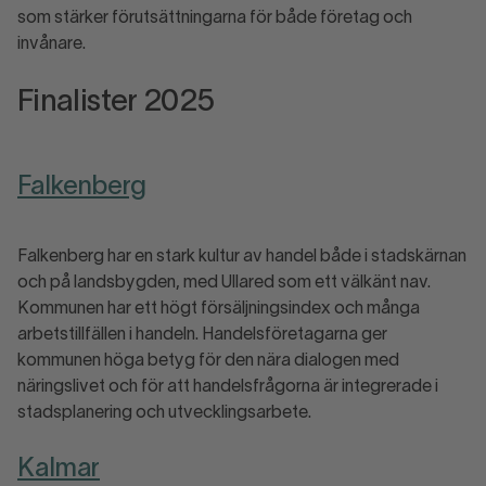
som stärker förutsättningarna för både företag och
invånare.
Finalister 2025
Falkenberg
Falkenberg har en stark kultur av handel både i stadskärnan
och på landsbygden, med Ullared som ett välkänt nav.
Kommunen har ett högt försäljningsindex och många
arbetstillfällen i handeln. Handelsföretagarna ger
kommunen höga betyg för den nära dialogen med
näringslivet och för att handelsfrågorna är integrerade i
stadsplanering och utvecklingsarbete.
Kalmar