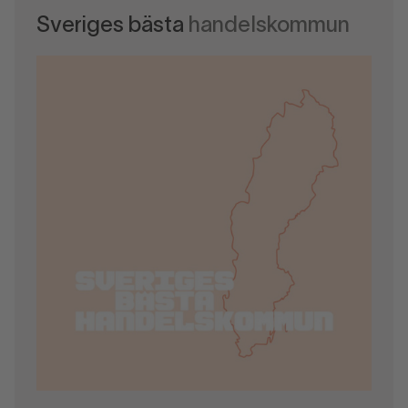
Sveriges bästa
handelskommun