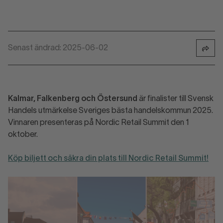
Senast ändrad: 2025-06-02
Kalmar, Falkenberg och Östersund
är finalister till Svensk
Handels utmärkelse Sveriges bästa handelskommun 2025.
Vinnaren presenteras på Nordic Retail Summit den 1
oktober.
Köp biljett och säkra din plats till Nordic Retail Summit!