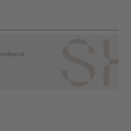
med någon på