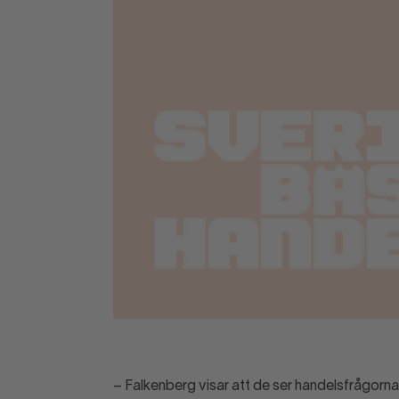
– Falkenberg visar att de ser handelsfrågorn