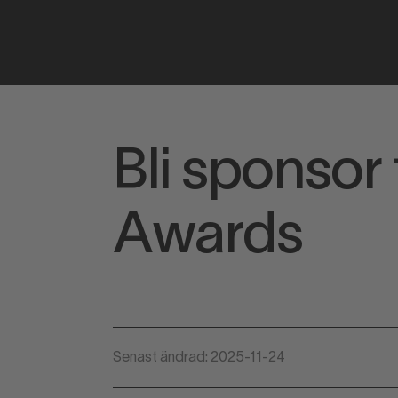
Bli sponsor t
Awards
Senast ändrad: 2025-11-24