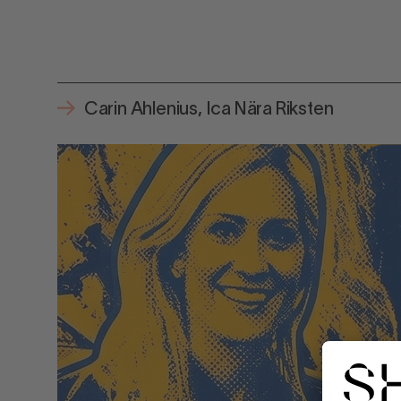
Carin Ahlenius, Ica Nära Riksten