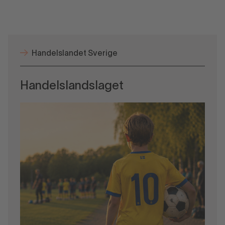
Handelslandet Sverige
Handelslandslaget