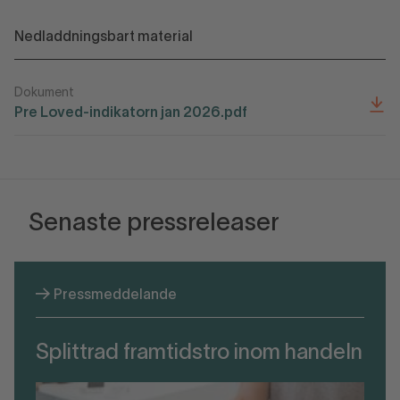
Nedladdningsbart material
Dokument
Pre Loved-indikatorn jan 2026.pdf
Senaste pressreleaser
Pressmeddelande
Splittrad framtidstro inom handeln