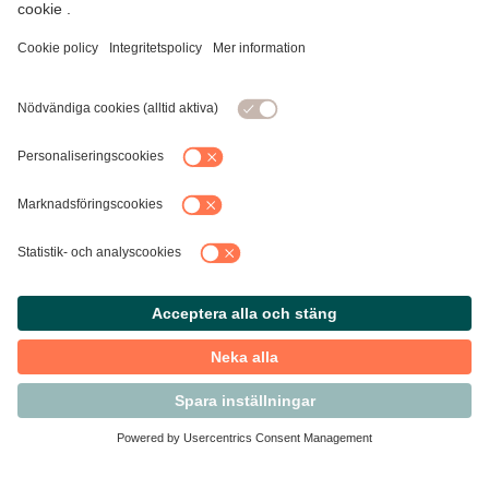
Kontakta Svensk Handel