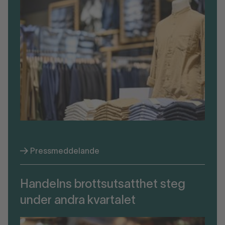
Pressmeddelande
Handelns brottsutsatthet steg
under andra kvartalet