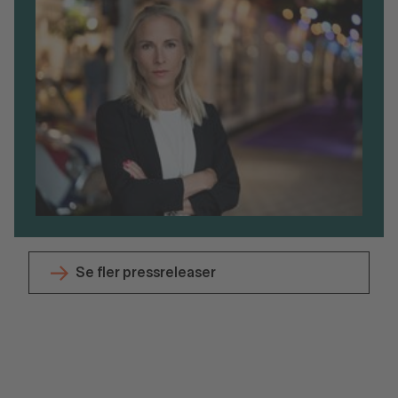
Se fler pressreleaser