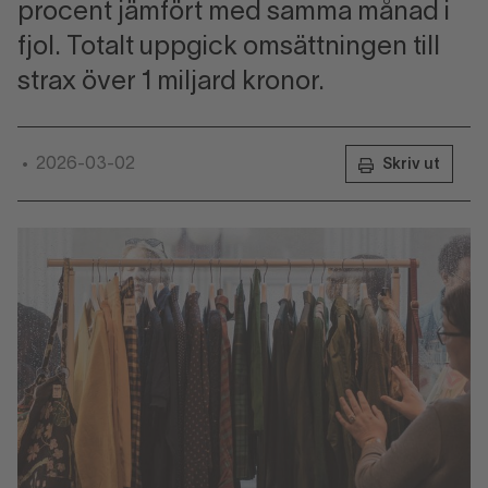
procent jämfört med samma månad i
fjol. Totalt uppgick omsättningen till
strax över 1 miljard kronor.
2026-03-02
•
Skriv ut