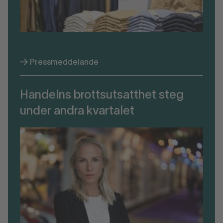
Pressmeddelande
Handelns brottsutsatthet steg
under andra kvartalet