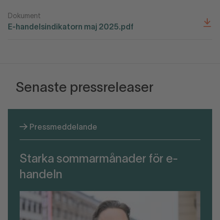
Dokument
E-handelsindikatorn maj 2025.pdf
Senaste pressreleaser
Pressmeddelande
Starka sommarmånader för e-
handeln