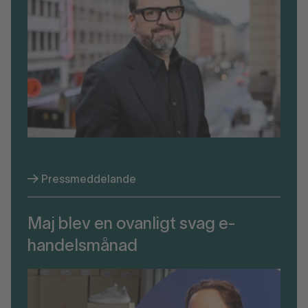
Pressmeddelande
Maj blev en ovanligt svag e-
handelsmånad