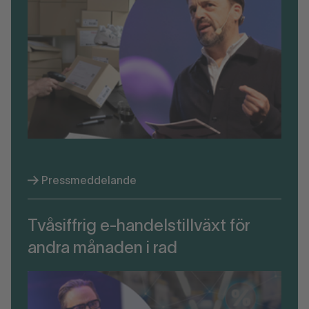
Pressmeddelande
Tvåsiffrig e-handelstillväxt för
andra månaden i rad