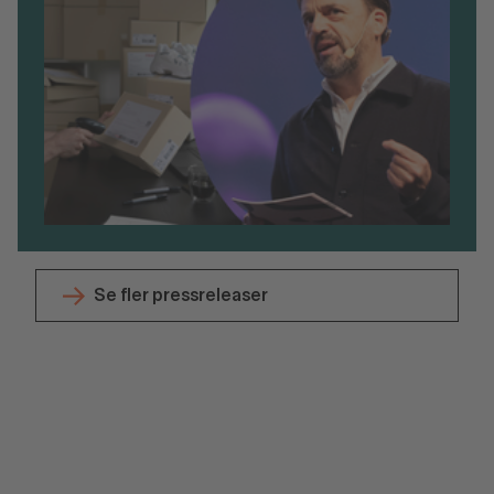
Se fler pressreleaser