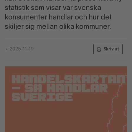
statistik som visar var svenska
konsumenter handlar och hur det
skiljer sig mellan olika kommuner.
2025-11-19
•
Skriv ut