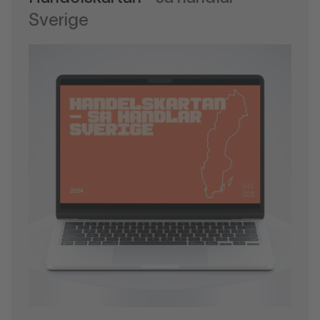
Sverige