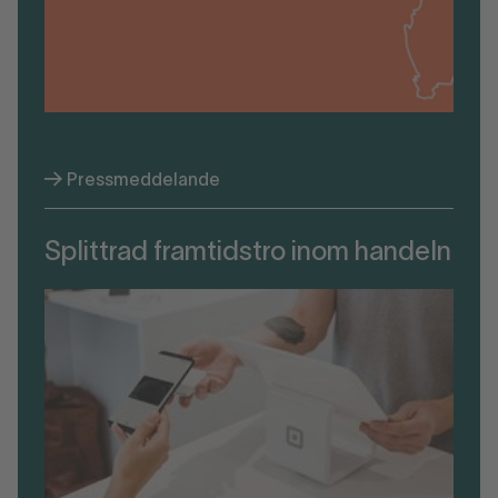
Pressmeddelande
Splittrad framtidstro inom handeln