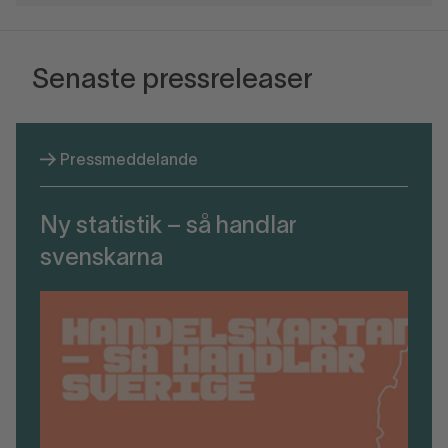
Senaste pressreleaser
Pressmeddelande
Ny statistik – så handlar
svenskarna