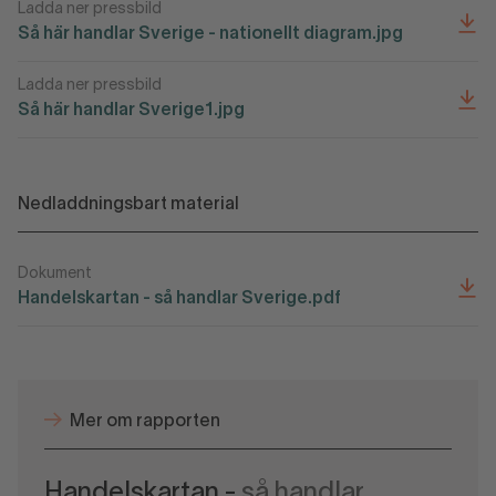
Ladda ner pressbild
Så här handlar Sverige - nationellt diagram.jpg
Ladda ner pressbild
Så här handlar Sverige1.jpg
Nedladdningsbart material
Dokument
Handelskartan - så handlar Sverige.pdf
Mer om rapporten
Handelskartan -
så handlar