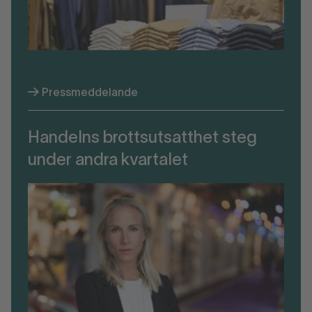
Pressmeddelande
Handelns brottsutsatthet steg
under andra kvartalet