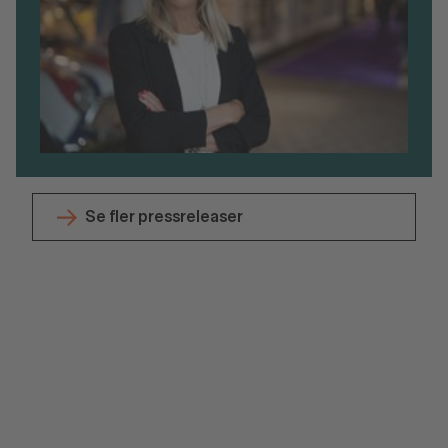
Se fler pressreleaser