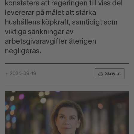
konstatera att regeringen till viss del
levererar på målet att stärka
hushållens köpkraft, samtidigt som
viktiga sänkningar av
arbetsgivaravgifter återigen
negligeras.
2024-09-19
•
Skriv ut