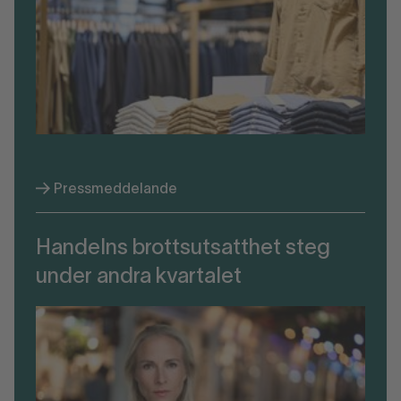
Pressmeddelande
Handelns brottsutsatthet steg
under andra kvartalet