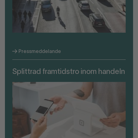
Pressmeddelande
Splittrad framtidstro inom handeln