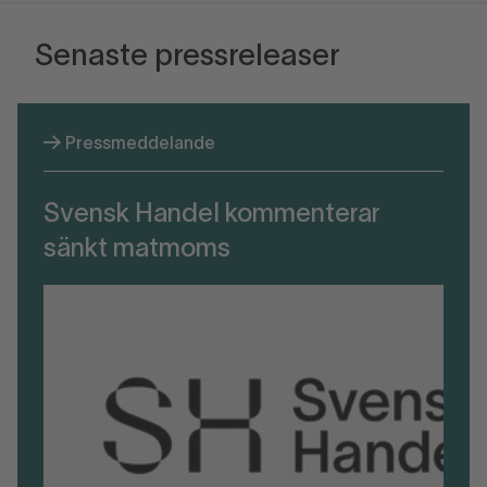
Senaste pressreleaser
Pressmeddelande
Svensk Handel kommenterar
sänkt matmoms