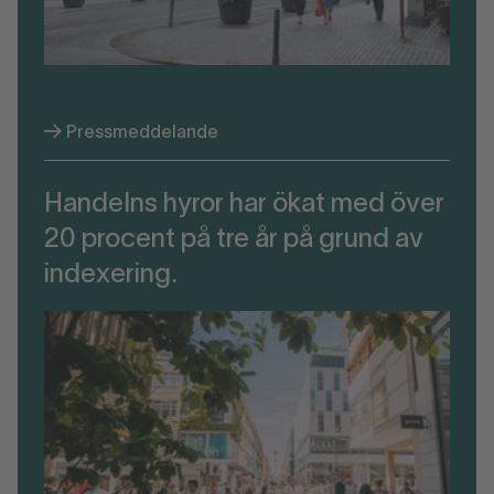
Pressmeddelande
Handelns hyror har ökat med över
20 procent på tre år på grund av
indexering.