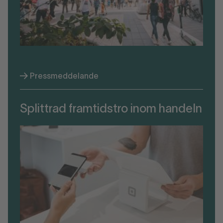
Pressmeddelande
Splittrad framtidstro inom handeln