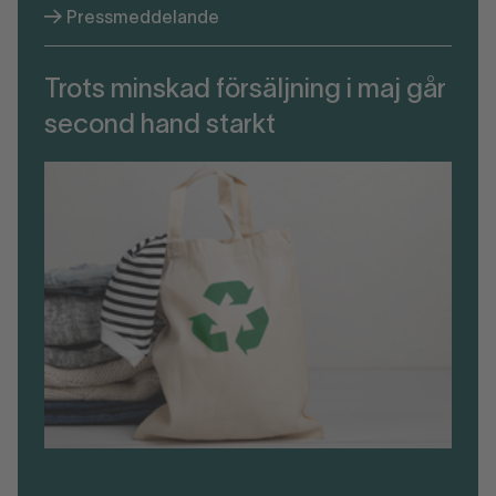
Pressmeddelande
Trots minskad försäljning i maj går
second hand starkt