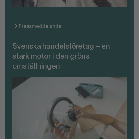
Pressmeddelande
Svenska handelsföretag – en
stark motor i den gröna
omställningen