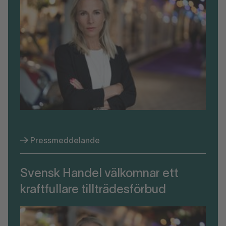
Pressmeddelande
Svensk Handel välkomnar ett
kraftfullare tillträdesförbud