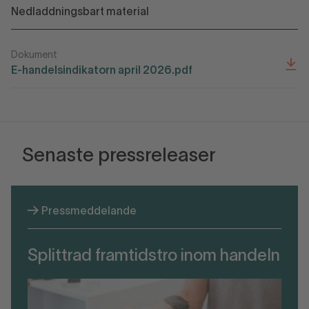
Nedladdningsbart material
Dokument
E-handelsindikatorn april 2026.pdf
Senaste pressreleaser
Pressmeddelande
Splittrad framtidstro inom handeln