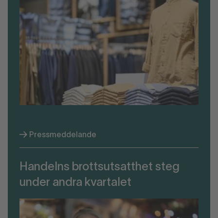
Pressmeddelande
Handelns brottsutsatthet steg
under andra kvartalet