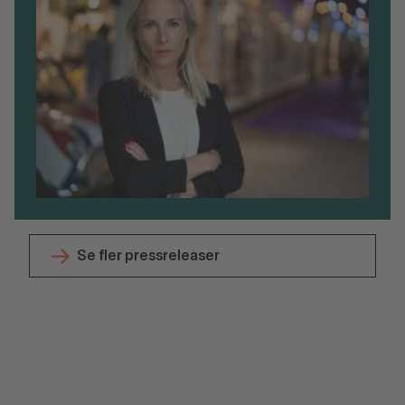
Se fler pressreleaser