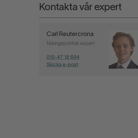
Kontakta vår expert
Carl Reutercrona
Näringspolitisk expert
010-47 18 694
Skicka e-post