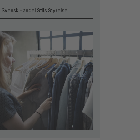
Svensk Handel Stils Styrelse