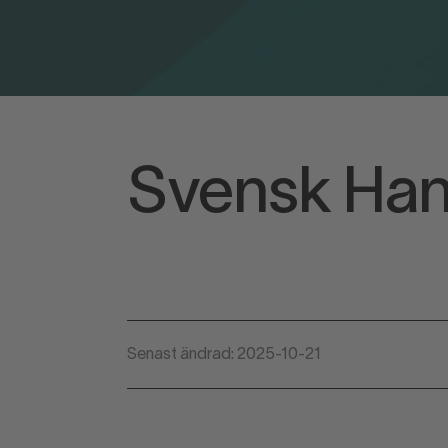
Svensk Hand
Senast ändrad: 2025-10-21