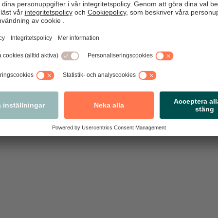
Synpunkter och frågor