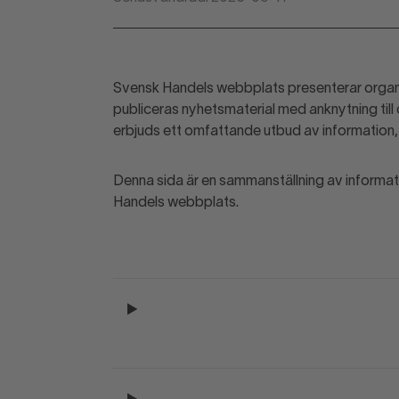
Svensk Handels webbplats presenterar organ
publiceras nyhetsmaterial med anknytning till
erbjuds ett omfattande utbud av information, 
Denna sida är en sammanställning av informat
Handels webbplats.