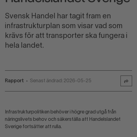
Svensk Handel har tagit fram en
infrastrukturplan som visar vad som
krävs för att transporter ska fungera i
hela landet.
Rapport
Senast ändrad: 2026-05-25
•
Infrastrukturpolitiken behöver i högre grad utgå från
näringslivets behov och säkerställa att Handelslandet
Sverige fortsätter att rulla.