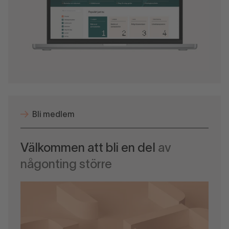
Bli medlem
Välkommen att bli en del
av
någonting större