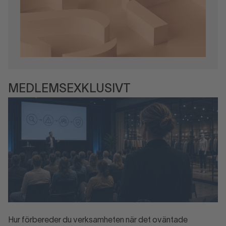
MEDLEMSEXKLUSIVT
Hur förbereder du verksamheten när det oväntade