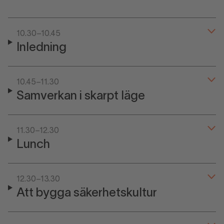
10.30–10.45
Inledning
10.45–11.30
Samverkan i skarpt läge
11.30–12.30
Lunch
12.30–13.30
Att bygga säkerhetskultur