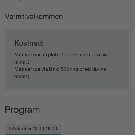
Varmt välkommen!
Kostnad:
Medverkan på plats:
1 000 kronor (exklusive
moms).
Medverkan via länk:
500 kronor (exklusive
moms).
Program
22 oktober 10.30-16.00