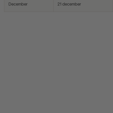
December
21 december