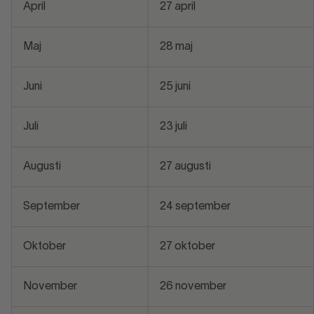
April
27 april
Maj
28 maj
Juni
25 juni
Juli
23 juli
Augusti
27 augusti
September
24 september
Oktober
27 oktober
November
26 november