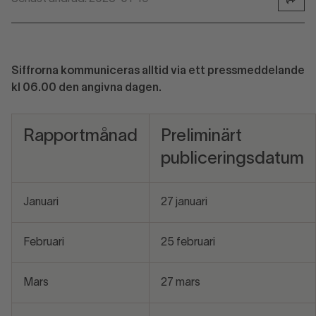
Siffrorna kommuniceras alltid via ett pressmeddelande
kl 06.00 den angivna dagen.
Rapportmånad
Preliminärt
publiceringsdatum
Januari
27 januari
Februari
25 februari
Mars
27 mars