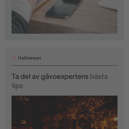
Halloween
Ta del av gåvoexpertens
bästa
tips