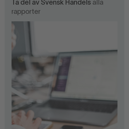
Ta del av Svensk Handels
alla
rapporter