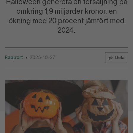
Halloween generera en försäljning på
omkring 1,9 miljarder kronor, en
ökning med 20 procent jämfört med
2024.
Rapport
2025-10-27
•
Dela